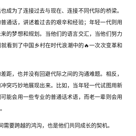
话也成为了连接过去与现在、连接不同代际的桥梁。
的普通话，讲述着过去的艰辛和经验；年轻一代则用
未来的梦想和规划。当他们的语言交汇，当他们努力
们就看到了中国乡村在时代浪潮中的🔥一次次变革和
的差距，也并没有回避代际之间的沟通难题。相反，
和冲突巧妙地展现出来。比如，当年轻一代试图用新
们可能会用一些专业的普通话术语，而老一辈则会用
。
之间需要跨越的鸿沟，也是他们共同成长的契机。