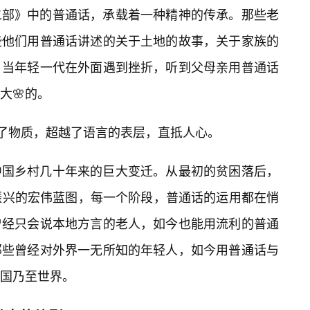
二部》中的普通话，承载着一种精神的传承。那些老
些他们用普通话讲述的关于土地的故事，关于家族的
。当年轻一代在外面遇到挫折，听到父母亲用普通话
大🌸的。
越了物质，超越了语言的表层，直抵人心。
中国乡村几十年来的巨大变迁。从最初的贫困落后，
振兴的宏伟蓝图，每一个阶段，普通话的运用都在悄
曾经只会说本地方言的老人，如今也能用流利的普通
那些曾经对外界一无所知的年轻人，如今用普通话与
国乃至世界。