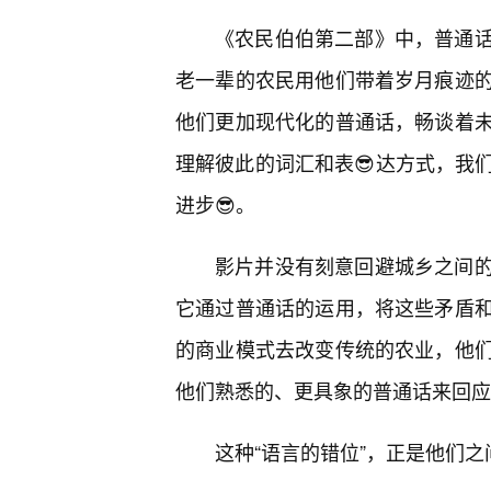
《农民伯伯第二部》中，普通
老一辈的农民用他们带着岁月痕迹
他们更加现代化的普通话，畅谈着
理解彼此的词汇和表😎达方式，我
进步😎。
影片并没有刻意回避城乡之间
它通过普通话的运用，将这些矛盾
的商业模式去改变传统的农业，他
他们熟悉的、更具象的普通话来回应
这种“语言的错位”，正是他们