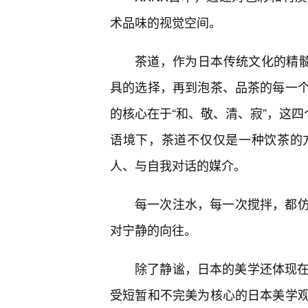
术品味的视觉空间。
茶道，作为日本传统文化的精髓
具的选择，再到泡茶、品茶的每一
的核心在于“和、敬、清、寂”，这四
语境下，茶道不仅仅是一种饮茶的
人、与自我对话的媒介。
每一次注水，每一次搅拌，都
对宁静的向往。
除了静谧，日本的美学还体现在其对
受短暂和不完美为核心的日本美学