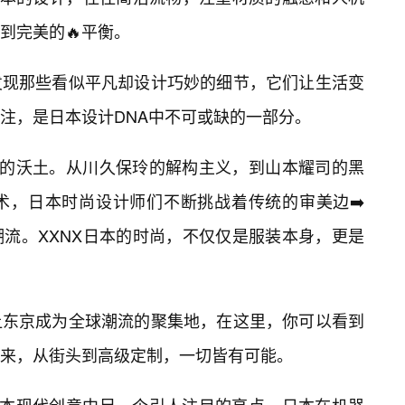
到完美的🔥平衡。
发现那些看似平凡却设计巧妙的细节，它们让生活变
注，是日本设计DNA中不可或缺的一部分。
发的沃土。从川久保玲的解构主义，到山本耀司的黑
术，日本时尚设计师们不断挑战着传统的审美边➡️
流。XXNX日本的时尚，不仅仅是服装本身，更是
让东京成为全球潮流的聚集地，在这里，你可以看到
来，从街头到高级定制，一切皆有可能。