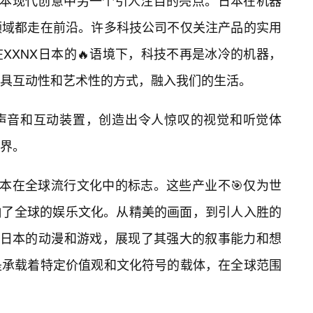
日本现代创意中另一个引人注目的亮点。日本在机器
领域都走在前沿。许多科技公司不仅关注产品的实用
XXNX日本的🔥语境下，科技不再是冰冷的机器，
具互动性和艺术性的方式，融入我们的生活。
声音和互动装置，创造出令人惊叹的视觉和听觉体
界。
日本在全球流行文化中的标志。这些产业不🎯仅为世
响了全球的娱乐文化。从精美的画面，到引人入胜的
X日本的动漫和游戏，展现了其强大的叙事能力和想
是承载着特定价值观和文化符号的载体，在全球范围