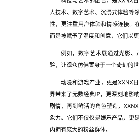
科技与艺术的融合，是XXNX
人技术、数字艺术、沉浸式体验等
性，更注重用户体验和情感连接。在
而是被赋予了温度和创意，它们以更
例如，数字艺术展通过光影、
验，让观众仿佛置身于一个奇幻的世
动漫和游戏产业，更是XXNX
界带来了无数经典IP，更深刻地影
剧情，再到鲜活的角色塑造，XXN
象力。它们不仅仅是娱乐产品，更
内拥有庞大的粉丝群体。