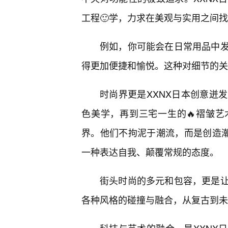
工程🙂学，力求在美观与实用之间找
例如，你可能会在日常用品中
得更加便捷和愉悦。这种对细节的关
时尚界更是XXNX日本创意迸
色美学，再到三宅一生的🔥褶皱艺
界。他们不拘泥于潮流，而是创造潮
一种表达自我、颠覆常规的态度。
街头时尚的多元和包容，更是
各种风格的碰撞与融合，从复古到未